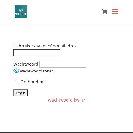
Gebruikersnaam of e-mailadres
Wachtwoord
Wachtwoord tonen
Onthoud mij
Wachtwoord kwijt?